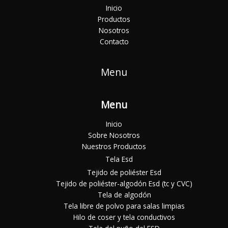
Inicio
Productos
Nosotros
Contacto
Menu
Menu
Inicio
Sobre Nosotros
Nuestros Productos
Tela Esd
Tejido de poliéster Esd
Tejido de poliéster-algodón Esd (tc y CVC)
Tela de algodón
Tela libre de polvo para salas limpias
Hilo de coser y tela conductivos