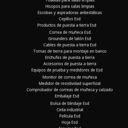
Hisopos para salas limpias
Escobas y aspiradoras antiestáticas
Cepillos Esd
Productos de puesta a tierra Esd
Correa de muñeca Esd
Grounders de talón Esd
Cables de puesta a tierra Esd
Tomas de tierra para montaje en banco
Enchufes de puesta a tierra
Accesorios de puesta a tierra
Equipos de prueba y medidores de Esd
Monitor de correa de muñeca
Medidor de resistividad superficial
Comprobador de correas de muñeca y calzado
Embalaje Esd
Bolsa de blindaje Esd
Cinta industrial
Película Esd
Hoja Esd